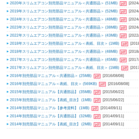
2020年スリムエアコン別売部品マニュアル＜共通部品＞ (51MB)
[2024
2019年スリムエアコン別売部品マニュアル＜共通部品＞ (52MB)
[2024
2024年スリムエアコン別売部品マニュアル＜共通部品＞ (48MB)
[2024
2023年スリムエアコン別売部品マニュアル＜共通部品＞ (38MB)
[2024
2022年スリムエアコン別売部品マニュアル＜共通部品＞ (43MB)
[2022
2018年スリムエアコン別売部品マニュアル＜表紙、目次＞ (1MB)
[201
2018年スリムエアコン別売部品マニュアル＜共通部品＞ (48MB)
[2018
2017年スリムエアコン別売部品マニュアル＜共通部品＞ (45MB)
[2017
2017年スリムエアコン別売部品マニュアル＜表紙、目次＞ (1MB)
[201
2016年別売部品マニュアル＜共通部品＞ (25MB)
[2016/08/08]
2016年別売部品マニュアル＜表紙、目次＞ (569KB)
[2016/08/08]
2015年別売部品マニュアル【共通部品】 (35MB)
[2015/06/22]
2015年別売部品マニュアル【表紙_目次】 (1MB)
[2015/06/22]
2014年別売部品マニュアル【参考資料】 (1MB)
[2014/09/11]
2014年別売部品マニュアル【共通部品】 (32MB)
[2014/09/11]
2014年別売部品マニュアル【表紙_目次】 (2MB)
[2014/09/11]