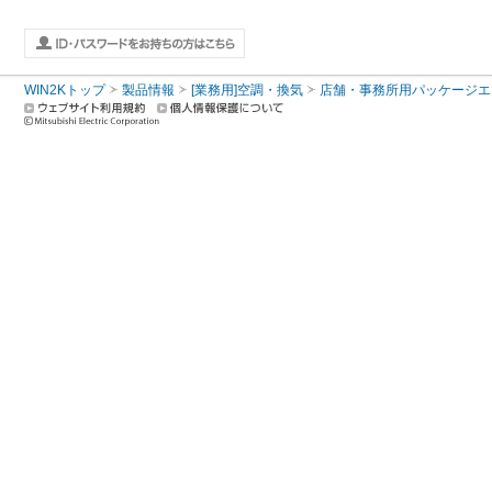
WIN2Kトップ
製品情報
[業務用]空調・換気
店舗・事務所用パッケージエアコン