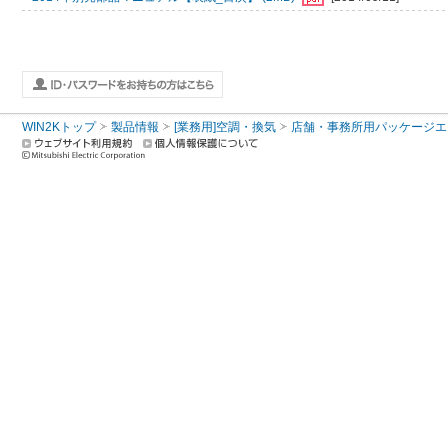
WIN2Kトップ
製品情報
[業務用]空調・換気
店舗・事務所用パッケージエアコン