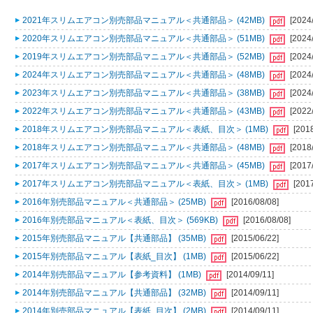
2021年スリムエアコン別売部品マニュアル＜共通部品＞ (42MB)
[2024
2020年スリムエアコン別売部品マニュアル＜共通部品＞ (51MB)
[2024
2019年スリムエアコン別売部品マニュアル＜共通部品＞ (52MB)
[2024
2024年スリムエアコン別売部品マニュアル＜共通部品＞ (48MB)
[2024
2023年スリムエアコン別売部品マニュアル＜共通部品＞ (38MB)
[2024
2022年スリムエアコン別売部品マニュアル＜共通部品＞ (43MB)
[2022
2018年スリムエアコン別売部品マニュアル＜表紙、目次＞ (1MB)
[201
2018年スリムエアコン別売部品マニュアル＜共通部品＞ (48MB)
[2018
2017年スリムエアコン別売部品マニュアル＜共通部品＞ (45MB)
[2017
2017年スリムエアコン別売部品マニュアル＜表紙、目次＞ (1MB)
[201
2016年別売部品マニュアル＜共通部品＞ (25MB)
[2016/08/08]
2016年別売部品マニュアル＜表紙、目次＞ (569KB)
[2016/08/08]
2015年別売部品マニュアル【共通部品】 (35MB)
[2015/06/22]
2015年別売部品マニュアル【表紙_目次】 (1MB)
[2015/06/22]
2014年別売部品マニュアル【参考資料】 (1MB)
[2014/09/11]
2014年別売部品マニュアル【共通部品】 (32MB)
[2014/09/11]
2014年別売部品マニュアル【表紙_目次】 (2MB)
[2014/09/11]