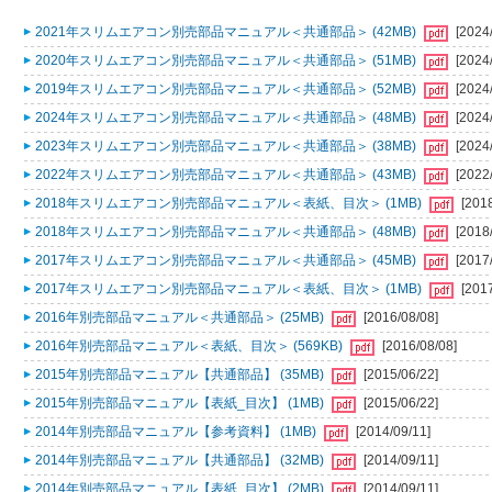
2021年スリムエアコン別売部品マニュアル＜共通部品＞ (42MB)
[2024
2020年スリムエアコン別売部品マニュアル＜共通部品＞ (51MB)
[2024
2019年スリムエアコン別売部品マニュアル＜共通部品＞ (52MB)
[2024
2024年スリムエアコン別売部品マニュアル＜共通部品＞ (48MB)
[2024
2023年スリムエアコン別売部品マニュアル＜共通部品＞ (38MB)
[2024
2022年スリムエアコン別売部品マニュアル＜共通部品＞ (43MB)
[2022
2018年スリムエアコン別売部品マニュアル＜表紙、目次＞ (1MB)
[201
2018年スリムエアコン別売部品マニュアル＜共通部品＞ (48MB)
[2018
2017年スリムエアコン別売部品マニュアル＜共通部品＞ (45MB)
[2017
2017年スリムエアコン別売部品マニュアル＜表紙、目次＞ (1MB)
[201
2016年別売部品マニュアル＜共通部品＞ (25MB)
[2016/08/08]
2016年別売部品マニュアル＜表紙、目次＞ (569KB)
[2016/08/08]
2015年別売部品マニュアル【共通部品】 (35MB)
[2015/06/22]
2015年別売部品マニュアル【表紙_目次】 (1MB)
[2015/06/22]
2014年別売部品マニュアル【参考資料】 (1MB)
[2014/09/11]
2014年別売部品マニュアル【共通部品】 (32MB)
[2014/09/11]
2014年別売部品マニュアル【表紙_目次】 (2MB)
[2014/09/11]