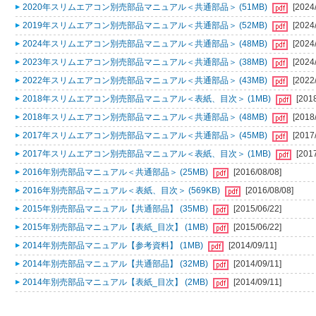
2020年スリムエアコン別売部品マニュアル＜共通部品＞ (51MB)
[2024
2019年スリムエアコン別売部品マニュアル＜共通部品＞ (52MB)
[2024
2024年スリムエアコン別売部品マニュアル＜共通部品＞ (48MB)
[2024
2023年スリムエアコン別売部品マニュアル＜共通部品＞ (38MB)
[2024
2022年スリムエアコン別売部品マニュアル＜共通部品＞ (43MB)
[2022
2018年スリムエアコン別売部品マニュアル＜表紙、目次＞ (1MB)
[201
2018年スリムエアコン別売部品マニュアル＜共通部品＞ (48MB)
[2018
2017年スリムエアコン別売部品マニュアル＜共通部品＞ (45MB)
[2017
2017年スリムエアコン別売部品マニュアル＜表紙、目次＞ (1MB)
[201
2016年別売部品マニュアル＜共通部品＞ (25MB)
[2016/08/08]
2016年別売部品マニュアル＜表紙、目次＞ (569KB)
[2016/08/08]
2015年別売部品マニュアル【共通部品】 (35MB)
[2015/06/22]
2015年別売部品マニュアル【表紙_目次】 (1MB)
[2015/06/22]
2014年別売部品マニュアル【参考資料】 (1MB)
[2014/09/11]
2014年別売部品マニュアル【共通部品】 (32MB)
[2014/09/11]
2014年別売部品マニュアル【表紙_目次】 (2MB)
[2014/09/11]