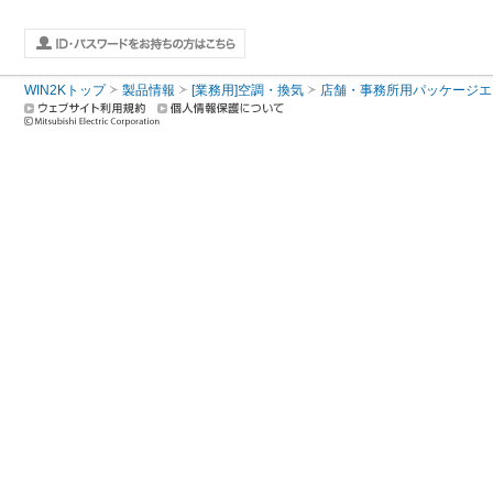
WIN2Kトップ
製品情報
[業務用]空調・換気
店舗・事務所用パッケージエアコン