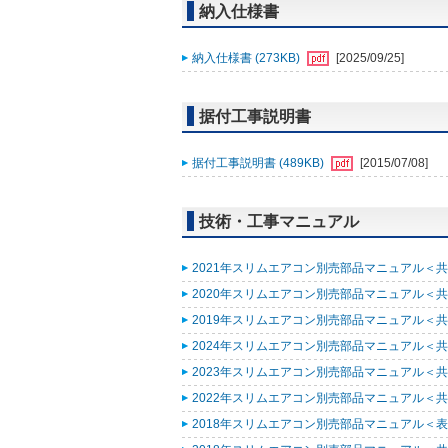
納入仕様書
納入仕様書 (273KB)
[2025/09/25]
据付工事説明書
据付工事説明書 (489KB)
[2015/07/08]
技術・工事マニュアル
2021年スリムエアコン別売部品マニュアル＜共通
2020年スリムエアコン別売部品マニュアル＜共通
2019年スリムエアコン別売部品マニュアル＜共通
2024年スリムエアコン別売部品マニュアル＜共通
2023年スリムエアコン別売部品マニュアル＜共通
2022年スリムエアコン別売部品マニュアル＜共通
2018年スリムエアコン別売部品マニュアル＜表紙