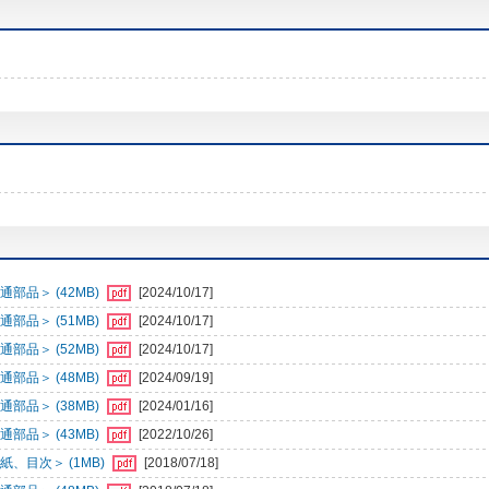
部品＞ (42MB)
[2024/10/17]
部品＞ (51MB)
[2024/10/17]
部品＞ (52MB)
[2024/10/17]
部品＞ (48MB)
[2024/09/19]
部品＞ (38MB)
[2024/01/16]
部品＞ (43MB)
[2022/10/26]
、目次＞ (1MB)
[2018/07/18]