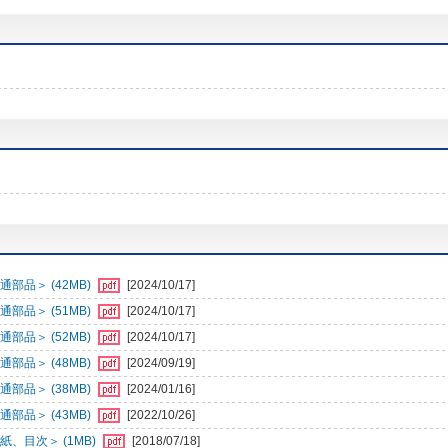
部品＞ (42MB)
[2024/10/17]
部品＞ (51MB)
[2024/10/17]
部品＞ (52MB)
[2024/10/17]
部品＞ (48MB)
[2024/09/19]
部品＞ (38MB)
[2024/01/16]
部品＞ (43MB)
[2022/10/26]
、目次＞ (1MB)
[2018/07/18]