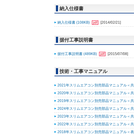
納入仕様書
納入仕様書 (108KB)
[2014/02/21]
据付工事説明書
据付工事説明書 (489KB)
[2015/07/08]
技術・工事マニュアル
2021年スリムエアコン別売部品マニュアル＜共通
2020年スリムエアコン別売部品マニュアル＜共通
2019年スリムエアコン別売部品マニュアル＜共通
2024年スリムエアコン別売部品マニュアル＜共通
2023年スリムエアコン別売部品マニュアル＜共通
2022年スリムエアコン別売部品マニュアル＜共通
2018年スリムエアコン別売部品マニュアル＜表紙