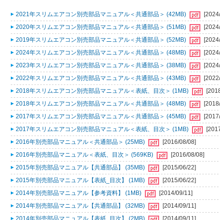
2021年スリムエアコン別売部品マニュアル＜共通部品＞ (42MB)
[2024
2020年スリムエアコン別売部品マニュアル＜共通部品＞ (51MB)
[2024
2019年スリムエアコン別売部品マニュアル＜共通部品＞ (52MB)
[2024
2024年スリムエアコン別売部品マニュアル＜共通部品＞ (48MB)
[2024
2023年スリムエアコン別売部品マニュアル＜共通部品＞ (38MB)
[2024
2022年スリムエアコン別売部品マニュアル＜共通部品＞ (43MB)
[2022
2018年スリムエアコン別売部品マニュアル＜表紙、目次＞ (1MB)
[201
2018年スリムエアコン別売部品マニュアル＜共通部品＞ (48MB)
[2018
2017年スリムエアコン別売部品マニュアル＜共通部品＞ (45MB)
[2017
2017年スリムエアコン別売部品マニュアル＜表紙、目次＞ (1MB)
[201
2016年別売部品マニュアル＜共通部品＞ (25MB)
[2016/08/08]
2016年別売部品マニュアル＜表紙、目次＞ (569KB)
[2016/08/08]
2015年別売部品マニュアル【共通部品】 (35MB)
[2015/06/22]
2015年別売部品マニュアル【表紙_目次】 (1MB)
[2015/06/22]
2014年別売部品マニュアル【参考資料】 (1MB)
[2014/09/11]
2014年別売部品マニュアル【共通部品】 (32MB)
[2014/09/11]
2014年別売部品マニュアル【表紙_目次】 (2MB)
[2014/09/11]