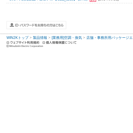
WIN2Kトップ
製品情報
[業務用]空調・換気
店舗・事務所用パッケージエアコン