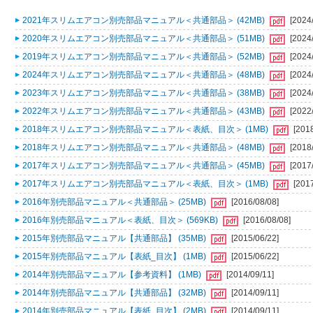
2021年スリムエアコン別売部品マニュアル＜共通部品＞ (42MB)
[2024
2020年スリムエアコン別売部品マニュアル＜共通部品＞ (51MB)
[2024
2019年スリムエアコン別売部品マニュアル＜共通部品＞ (52MB)
[2024
2024年スリムエアコン別売部品マニュアル＜共通部品＞ (48MB)
[2024
2023年スリムエアコン別売部品マニュアル＜共通部品＞ (38MB)
[2024
2022年スリムエアコン別売部品マニュアル＜共通部品＞ (43MB)
[2022
2018年スリムエアコン別売部品マニュアル＜表紙、目次＞ (1MB)
[201
2018年スリムエアコン別売部品マニュアル＜共通部品＞ (48MB)
[2018
2017年スリムエアコン別売部品マニュアル＜共通部品＞ (45MB)
[2017
2017年スリムエアコン別売部品マニュアル＜表紙、目次＞ (1MB)
[201
2016年別売部品マニュアル＜共通部品＞ (25MB)
[2016/08/08]
2016年別売部品マニュアル＜表紙、目次＞ (569KB)
[2016/08/08]
2015年別売部品マニュアル【共通部品】 (35MB)
[2015/06/22]
2015年別売部品マニュアル【表紙_目次】 (1MB)
[2015/06/22]
2014年別売部品マニュアル【参考資料】 (1MB)
[2014/09/11]
2014年別売部品マニュアル【共通部品】 (32MB)
[2014/09/11]
2014年別売部品マニュアル【表紙_目次】 (2MB)
[2014/09/11]