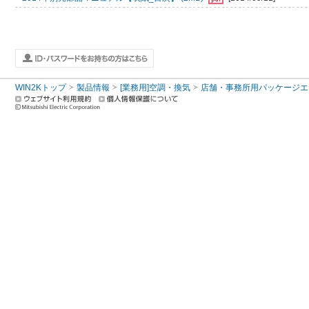
WIN2Kトップ
製品情報
[業務用]空調・換気
店舗・事務所用パッケージエアコン