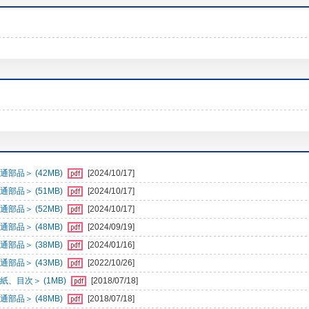
部品＞ (42MB)
[2024/10/17]
部品＞ (51MB)
[2024/10/17]
部品＞ (52MB)
[2024/10/17]
部品＞ (48MB)
[2024/09/19]
部品＞ (38MB)
[2024/01/16]
部品＞ (43MB)
[2022/10/26]
、目次＞ (1MB)
[2018/07/18]
部品＞ (48MB)
[2018/07/18]