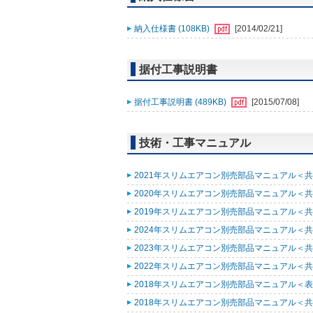
納入仕様書 (108KB)
[2014/02/21]
据付工事説明書
据付工事説明書 (489KB)
[2015/07/08]
技術・工事マニュアル
2021年スリムエアコン別売部品マニュアル＜共通
2020年スリムエアコン別売部品マニュアル＜共通
2019年スリムエアコン別売部品マニュアル＜共通
2024年スリムエアコン別売部品マニュアル＜共通
2023年スリムエアコン別売部品マニュアル＜共通
2022年スリムエアコン別売部品マニュアル＜共通
2018年スリムエアコン別売部品マニュアル＜表紙
2018年スリムエアコン別売部品マニュアル＜共通