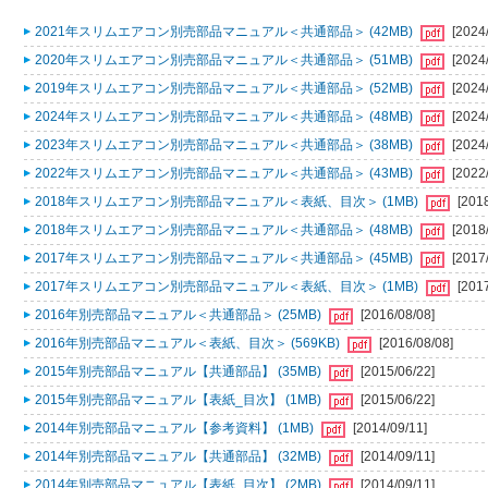
2021年スリムエアコン別売部品マニュアル＜共通部品＞ (42MB)
[2024
2020年スリムエアコン別売部品マニュアル＜共通部品＞ (51MB)
[2024
2019年スリムエアコン別売部品マニュアル＜共通部品＞ (52MB)
[2024
2024年スリムエアコン別売部品マニュアル＜共通部品＞ (48MB)
[2024
2023年スリムエアコン別売部品マニュアル＜共通部品＞ (38MB)
[2024
2022年スリムエアコン別売部品マニュアル＜共通部品＞ (43MB)
[2022
2018年スリムエアコン別売部品マニュアル＜表紙、目次＞ (1MB)
[201
2018年スリムエアコン別売部品マニュアル＜共通部品＞ (48MB)
[2018
2017年スリムエアコン別売部品マニュアル＜共通部品＞ (45MB)
[2017
2017年スリムエアコン別売部品マニュアル＜表紙、目次＞ (1MB)
[201
2016年別売部品マニュアル＜共通部品＞ (25MB)
[2016/08/08]
2016年別売部品マニュアル＜表紙、目次＞ (569KB)
[2016/08/08]
2015年別売部品マニュアル【共通部品】 (35MB)
[2015/06/22]
2015年別売部品マニュアル【表紙_目次】 (1MB)
[2015/06/22]
2014年別売部品マニュアル【参考資料】 (1MB)
[2014/09/11]
2014年別売部品マニュアル【共通部品】 (32MB)
[2014/09/11]
2014年別売部品マニュアル【表紙_目次】 (2MB)
[2014/09/11]