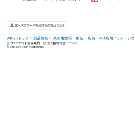
WIN2Kトップ
製品情報
[業務用]空調・換気
店舗・事務所用パッケージエアコン