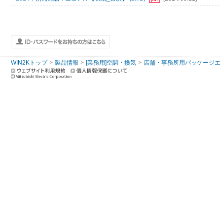
WIN2Kトップ
製品情報
[業務用]空調・換気
店舗・事務所用パッケージエアコン