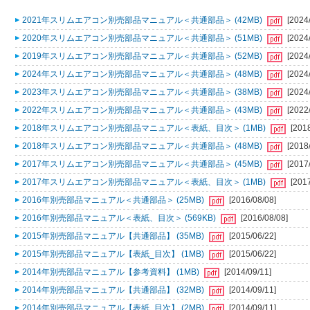
2021年スリムエアコン別売部品マニュアル＜共通部品＞ (42MB)
[2024
2020年スリムエアコン別売部品マニュアル＜共通部品＞ (51MB)
[2024
2019年スリムエアコン別売部品マニュアル＜共通部品＞ (52MB)
[2024
2024年スリムエアコン別売部品マニュアル＜共通部品＞ (48MB)
[2024
2023年スリムエアコン別売部品マニュアル＜共通部品＞ (38MB)
[2024
2022年スリムエアコン別売部品マニュアル＜共通部品＞ (43MB)
[2022
2018年スリムエアコン別売部品マニュアル＜表紙、目次＞ (1MB)
[201
2018年スリムエアコン別売部品マニュアル＜共通部品＞ (48MB)
[2018
2017年スリムエアコン別売部品マニュアル＜共通部品＞ (45MB)
[2017
2017年スリムエアコン別売部品マニュアル＜表紙、目次＞ (1MB)
[201
2016年別売部品マニュアル＜共通部品＞ (25MB)
[2016/08/08]
2016年別売部品マニュアル＜表紙、目次＞ (569KB)
[2016/08/08]
2015年別売部品マニュアル【共通部品】 (35MB)
[2015/06/22]
2015年別売部品マニュアル【表紙_目次】 (1MB)
[2015/06/22]
2014年別売部品マニュアル【参考資料】 (1MB)
[2014/09/11]
2014年別売部品マニュアル【共通部品】 (32MB)
[2014/09/11]
2014年別売部品マニュアル【表紙_目次】 (2MB)
[2014/09/11]