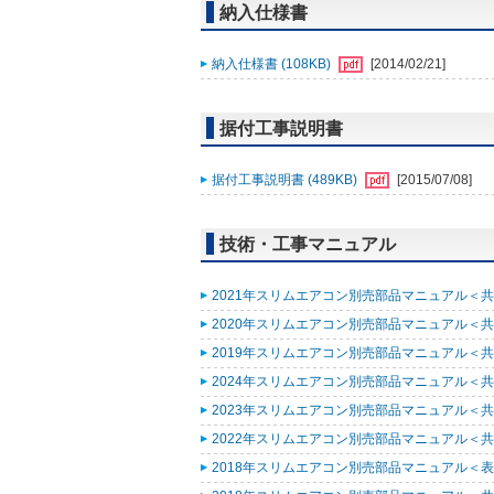
納入仕様書
納入仕様書 (108KB)
[2014/02/21]
据付工事説明書
据付工事説明書 (489KB)
[2015/07/08]
技術・工事マニュアル
2021年スリムエアコン別売部品マニュアル＜共通
2020年スリムエアコン別売部品マニュアル＜共通
2019年スリムエアコン別売部品マニュアル＜共通
2024年スリムエアコン別売部品マニュアル＜共通
2023年スリムエアコン別売部品マニュアル＜共通
2022年スリムエアコン別売部品マニュアル＜共通
2018年スリムエアコン別売部品マニュアル＜表紙