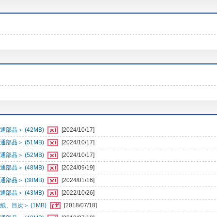
部品＞ (42MB)
[2024/10/17]
部品＞ (51MB)
[2024/10/17]
部品＞ (52MB)
[2024/10/17]
部品＞ (48MB)
[2024/09/19]
部品＞ (38MB)
[2024/01/16]
部品＞ (43MB)
[2022/10/26]
、目次＞ (1MB)
[2018/07/18]