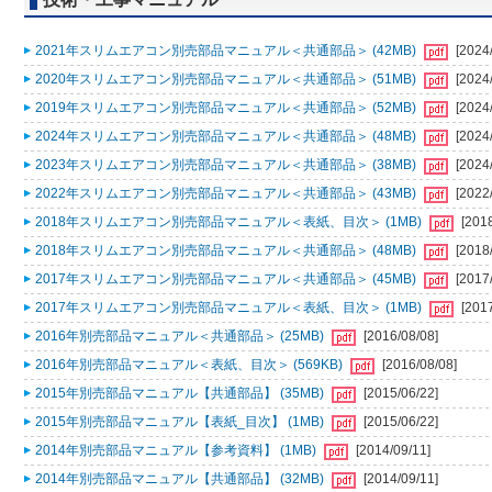
2021年スリムエアコン別売部品マニュアル＜共通部品＞ (42MB)
[2024
2020年スリムエアコン別売部品マニュアル＜共通部品＞ (51MB)
[2024
2019年スリムエアコン別売部品マニュアル＜共通部品＞ (52MB)
[2024
2024年スリムエアコン別売部品マニュアル＜共通部品＞ (48MB)
[2024
2023年スリムエアコン別売部品マニュアル＜共通部品＞ (38MB)
[2024
2022年スリムエアコン別売部品マニュアル＜共通部品＞ (43MB)
[2022
2018年スリムエアコン別売部品マニュアル＜表紙、目次＞ (1MB)
[201
2018年スリムエアコン別売部品マニュアル＜共通部品＞ (48MB)
[2018
2017年スリムエアコン別売部品マニュアル＜共通部品＞ (45MB)
[2017
2017年スリムエアコン別売部品マニュアル＜表紙、目次＞ (1MB)
[201
2016年別売部品マニュアル＜共通部品＞ (25MB)
[2016/08/08]
2016年別売部品マニュアル＜表紙、目次＞ (569KB)
[2016/08/08]
2015年別売部品マニュアル【共通部品】 (35MB)
[2015/06/22]
2015年別売部品マニュアル【表紙_目次】 (1MB)
[2015/06/22]
2014年別売部品マニュアル【参考資料】 (1MB)
[2014/09/11]
2014年別売部品マニュアル【共通部品】 (32MB)
[2014/09/11]