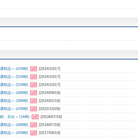
部品＞ (42MB)
[2024/10/17]
部品＞ (51MB)
[2024/10/17]
部品＞ (52MB)
[2024/10/17]
部品＞ (48MB)
[2024/09/19]
部品＞ (38MB)
[2024/01/16]
部品＞ (43MB)
[2022/10/26]
、目次＞ (1MB)
[2018/07/18]
部品＞ (48MB)
[2018/07/18]
部品＞ (45MB)
[2017/09/14]