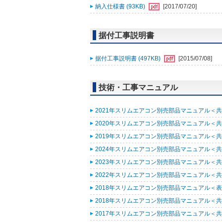
納入仕様書 (93KB)
[2017/07/20]
据付工事説明書
据付工事説明書 (497KB)
[2015/07/08]
技術・工事マニュアル
2021年スリムエアコン別売部品マニュアル＜共通
2020年スリムエアコン別売部品マニュアル＜共通
2019年スリムエアコン別売部品マニュアル＜共通
2024年スリムエアコン別売部品マニュアル＜共通
2023年スリムエアコン別売部品マニュアル＜共通
2022年スリムエアコン別売部品マニュアル＜共通
2018年スリムエアコン別売部品マニュアル＜表紙
2018年スリムエアコン別売部品マニュアル＜共通
2017年スリムエアコン別売部品マニュアル＜共通