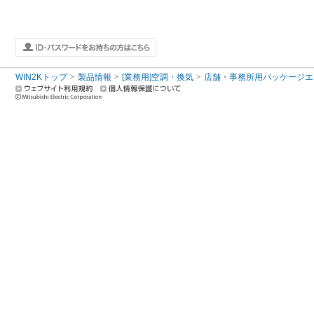
WIN2Kトップ
製品情報
[業務用]空調・換気
店舗・事務所用パッケージエアコン