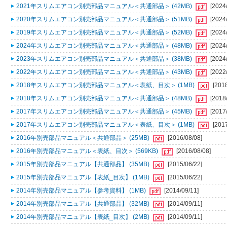
2021年スリムエアコン別売部品マニュアル＜共通部品＞ (42MB)
[2024
2020年スリムエアコン別売部品マニュアル＜共通部品＞ (51MB)
[2024
2019年スリムエアコン別売部品マニュアル＜共通部品＞ (52MB)
[2024
2024年スリムエアコン別売部品マニュアル＜共通部品＞ (48MB)
[2024
2023年スリムエアコン別売部品マニュアル＜共通部品＞ (38MB)
[2024
2022年スリムエアコン別売部品マニュアル＜共通部品＞ (43MB)
[2022
2018年スリムエアコン別売部品マニュアル＜表紙、目次＞ (1MB)
[201
2018年スリムエアコン別売部品マニュアル＜共通部品＞ (48MB)
[2018
2017年スリムエアコン別売部品マニュアル＜共通部品＞ (45MB)
[2017
2017年スリムエアコン別売部品マニュアル＜表紙、目次＞ (1MB)
[201
2016年別売部品マニュアル＜共通部品＞ (25MB)
[2016/08/08]
2016年別売部品マニュアル＜表紙、目次＞ (569KB)
[2016/08/08]
2015年別売部品マニュアル【共通部品】 (35MB)
[2015/06/22]
2015年別売部品マニュアル【表紙_目次】 (1MB)
[2015/06/22]
2014年別売部品マニュアル【参考資料】 (1MB)
[2014/09/11]
2014年別売部品マニュアル【共通部品】 (32MB)
[2014/09/11]
2014年別売部品マニュアル【表紙_目次】 (2MB)
[2014/09/11]