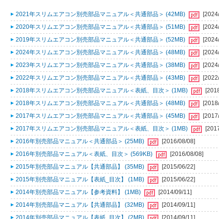
2021年スリムエアコン別売部品マニュアル＜共通部品＞ (42MB)
[2024
2020年スリムエアコン別売部品マニュアル＜共通部品＞ (51MB)
[2024
2019年スリムエアコン別売部品マニュアル＜共通部品＞ (52MB)
[2024
2024年スリムエアコン別売部品マニュアル＜共通部品＞ (48MB)
[2024
2023年スリムエアコン別売部品マニュアル＜共通部品＞ (38MB)
[2024
2022年スリムエアコン別売部品マニュアル＜共通部品＞ (43MB)
[2022
2018年スリムエアコン別売部品マニュアル＜表紙、目次＞ (1MB)
[201
2018年スリムエアコン別売部品マニュアル＜共通部品＞ (48MB)
[2018
2017年スリムエアコン別売部品マニュアル＜共通部品＞ (45MB)
[2017
2017年スリムエアコン別売部品マニュアル＜表紙、目次＞ (1MB)
[201
2016年別売部品マニュアル＜共通部品＞ (25MB)
[2016/08/08]
2016年別売部品マニュアル＜表紙、目次＞ (569KB)
[2016/08/08]
2015年別売部品マニュアル【共通部品】 (35MB)
[2015/06/22]
2015年別売部品マニュアル【表紙_目次】 (1MB)
[2015/06/22]
2014年別売部品マニュアル【参考資料】 (1MB)
[2014/09/11]
2014年別売部品マニュアル【共通部品】 (32MB)
[2014/09/11]
2014年別売部品マニュアル【表紙_目次】 (2MB)
[2014/09/11]