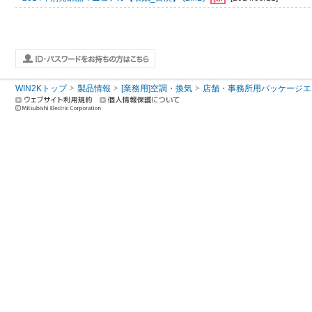
WIN2Kトップ
製品情報
[業務用]空調・換気
店舗・事務所用パッケージエアコン