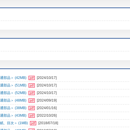
部品＞ (42MB)
[2024/10/17]
部品＞ (51MB)
[2024/10/17]
部品＞ (52MB)
[2024/10/17]
部品＞ (48MB)
[2024/09/19]
部品＞ (38MB)
[2024/01/16]
部品＞ (43MB)
[2022/10/26]
、目次＞ (1MB)
[2018/07/18]