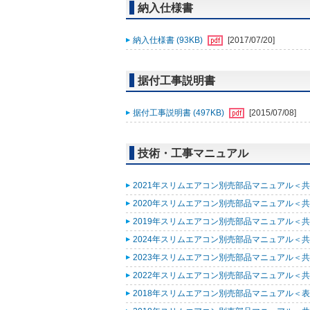
納入仕様書
納入仕様書 (93KB)
[2017/07/20]
据付工事説明書
据付工事説明書 (497KB)
[2015/07/08]
技術・工事マニュアル
2021年スリムエアコン別売部品マニュアル＜共通
2020年スリムエアコン別売部品マニュアル＜共通
2019年スリムエアコン別売部品マニュアル＜共通
2024年スリムエアコン別売部品マニュアル＜共通
2023年スリムエアコン別売部品マニュアル＜共通
2022年スリムエアコン別売部品マニュアル＜共通
2018年スリムエアコン別売部品マニュアル＜表紙