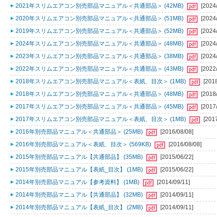
2021年スリムエアコン別売部品マニュアル＜共通部品＞ (42MB)
[2024
2020年スリムエアコン別売部品マニュアル＜共通部品＞ (51MB)
[2024
2019年スリムエアコン別売部品マニュアル＜共通部品＞ (52MB)
[2024
2024年スリムエアコン別売部品マニュアル＜共通部品＞ (48MB)
[2024
2023年スリムエアコン別売部品マニュアル＜共通部品＞ (38MB)
[2024
2022年スリムエアコン別売部品マニュアル＜共通部品＞ (43MB)
[2022
2018年スリムエアコン別売部品マニュアル＜表紙、目次＞ (1MB)
[201
2018年スリムエアコン別売部品マニュアル＜共通部品＞ (48MB)
[2018
2017年スリムエアコン別売部品マニュアル＜共通部品＞ (45MB)
[2017
2017年スリムエアコン別売部品マニュアル＜表紙、目次＞ (1MB)
[201
2016年別売部品マニュアル＜共通部品＞ (25MB)
[2016/08/08]
2016年別売部品マニュアル＜表紙、目次＞ (569KB)
[2016/08/08]
2015年別売部品マニュアル【共通部品】 (35MB)
[2015/06/22]
2015年別売部品マニュアル【表紙_目次】 (1MB)
[2015/06/22]
2014年別売部品マニュアル【参考資料】 (1MB)
[2014/09/11]
2014年別売部品マニュアル【共通部品】 (32MB)
[2014/09/11]
2014年別売部品マニュアル【表紙_目次】 (2MB)
[2014/09/11]