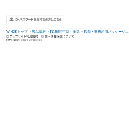
WIN2Kトップ
製品情報
[業務用]空調・換気
店舗・事務所用パッケージエアコン