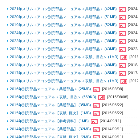
2021年スリムエアコン別売部品マニュアル＜共通部品＞ (42MB)
[2024
2020年スリムエアコン別売部品マニュアル＜共通部品＞ (51MB)
[2024
2019年スリムエアコン別売部品マニュアル＜共通部品＞ (52MB)
[2024
2024年スリムエアコン別売部品マニュアル＜共通部品＞ (48MB)
[2024
2023年スリムエアコン別売部品マニュアル＜共通部品＞ (38MB)
[2024
2022年スリムエアコン別売部品マニュアル＜共通部品＞ (43MB)
[2022
2018年スリムエアコン別売部品マニュアル＜表紙、目次＞ (1MB)
[201
2018年スリムエアコン別売部品マニュアル＜共通部品＞ (48MB)
[2018
2017年スリムエアコン別売部品マニュアル＜共通部品＞ (45MB)
[2017
2017年スリムエアコン別売部品マニュアル＜表紙、目次＞ (1MB)
[201
2016年別売部品マニュアル＜共通部品＞ (25MB)
[2016/08/08]
2016年別売部品マニュアル＜表紙、目次＞ (569KB)
[2016/08/08]
2015年別売部品マニュアル【共通部品】 (35MB)
[2015/06/22]
2015年別売部品マニュアル【表紙_目次】 (1MB)
[2015/06/22]
2014年別売部品マニュアル【参考資料】 (1MB)
[2014/09/11]
2014年別売部品マニュアル【共通部品】 (32MB)
[2014/09/11]
2014年別売部品マニュアル【表紙_目次】 (2MB)
[2014/09/11]