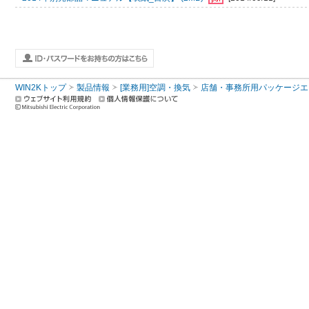
WIN2Kトップ
製品情報
[業務用]空調・換気
店舗・事務所用パッケージエアコン