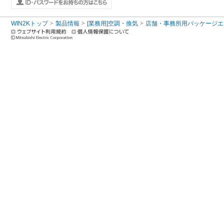
WIN2Kトップ
製品情報
[業務用]空調・換気
店舗・事務所用パッケージエアコン