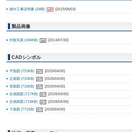
据付工事説明書 (2MB)
[2015/06/03]
製品画像
外観写真 (194KB)
[2014/07/30]
CADシンボル
平面図 (753KB)
[2026/04/30]
正面図 (710KB)
[2026/04/30]
背面図 (716KB)
[2026/04/30]
右側面図 (717KB)
[2026/04/30]
左側面図 (718KB)
[2026/04/30]
下面図 (771KB)
[2026/04/30]