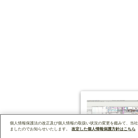
個人情報保護法の改正及び個人情報の取扱い状況の変更を鑑みて、当社
ましたのでお知らせいたします。
改定した個人情報保護方針はこちら