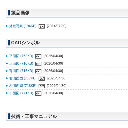
製品画像
外観写真 (194KB)
[2014/07/30]
CADシンボル
平面図 (753KB)
[2026/04/30]
正面図 (710KB)
[2026/04/30]
背面図 (716KB)
[2026/04/30]
右側面図 (717KB)
[2026/04/30]
左側面図 (718KB)
[2026/04/30]
下面図 (771KB)
[2026/04/30]
技術・工事マニュアル