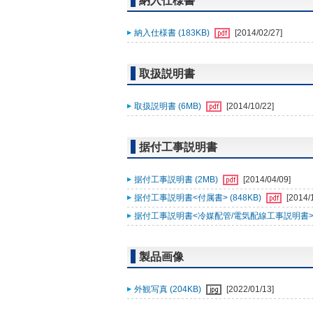
納入仕様書
納入仕様書 (183KB)
[2014/02/27]
取扱説明書
取扱説明書 (6MB)
[2014/10/22]
据付工事説明書
据付工事説明書 (2MB)
[2014/04/09]
据付工事説明書<付属書> (848KB)
[2014/
据付工事説明書<冷媒配管/電気配線工事説明書> (
製品画像
外観写真 (204KB)
[2022/01/13]