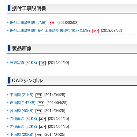
据付工事説明書
据付工事説明書 (2MB)
[2018/03/02]
据付工事説明書<据付工事説明書(設定編)> (1MB)
[2018/03/02]
製品画像
外観写真 (31KB)
[2014/05/09]
CADシンボル
平面図 (21KB)
[2014/04/25]
正面図 (147KB)
[2014/04/25]
背面図 (40KB)
[2014/04/25]
右側面図 (31KB)
[2014/04/25]
左側面図 (22KB)
[2014/04/25]
下面図 (20KB)
[2014/04/25]