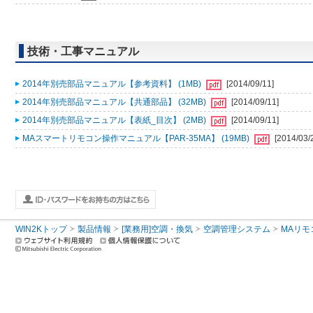
技術・工事マニュアル
2014年別売部品マニュアル【参考資料】 (1MB)
[2014/09/11]
2014年別売部品マニュアル【共通部品】 (32MB)
[2014/09/11]
2014年別売部品マニュアル【表紙_目次】 (2MB)
[2014/09/11]
MAスマートリモコン操作マニュアル【PAR-35MA】 (19MB)
[2014/03/
WIN2Kトップ
製品情報
[業務用]空調・換気
空調管理システム
MAリモ