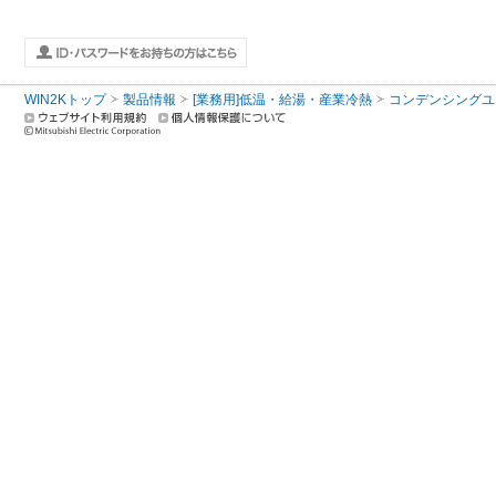
WIN2Kトップ
製品情報
[業務用]低温・給湯・産業冷熱
コンデンシングユ