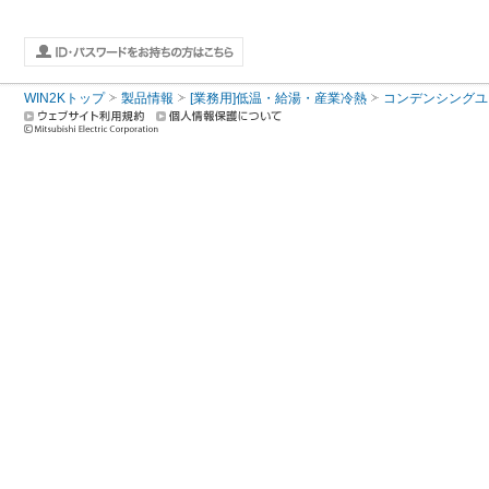
WIN2Kトップ
製品情報
[業務用]低温・給湯・産業冷熱
コンデンシングユ