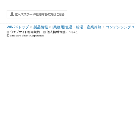
WIN2Kトップ
製品情報
[業務用]低温・給湯・産業冷熱
コンデンシングユ