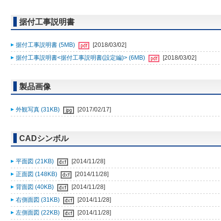
据付工事説明書
据付工事説明書 (5MB)
[2018/03/02]
据付工事説明書<据付工事説明書(設定編)> (6MB)
[2018/03/02]
製品画像
外観写真 (31KB)
[2017/02/17]
CADシンボル
平面図 (21KB)
[2014/11/28]
正面図 (148KB)
[2014/11/28]
背面図 (40KB)
[2014/11/28]
右側面図 (31KB)
[2014/11/28]
左側面図 (22KB)
[2014/11/28]