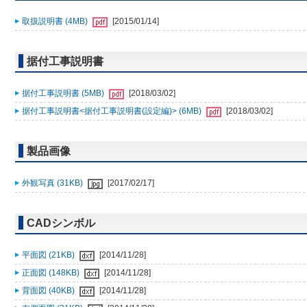
取扱説明書 (4MB)
[2015/01/14]
据付工事説明書
据付工事説明書 (5MB)
[2018/03/02]
据付工事説明書<据付工事説明書(設定編)> (6MB)
[2018/03/02]
製品画像
外観写真 (31KB)
[2017/02/17]
CADシンボル
平面図 (21KB)
[2014/11/28]
正面図 (148KB)
[2014/11/28]
背面図 (40KB)
[2014/11/28]