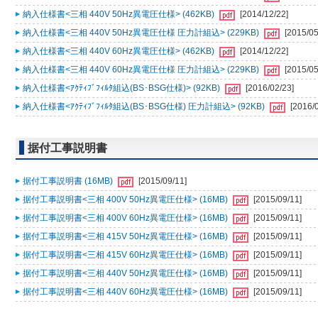
納入仕様書<三相 440V 50Hz異電圧仕様> (462KB)
[2014/12/22]
納入仕様書<三相 440V 50Hz異電圧仕様 圧力計組込> (229KB)
[2015/05
納入仕様書<三相 440V 60Hz異電圧仕様> (462KB)
[2014/12/22]
納入仕様書<三相 440V 60Hz異電圧仕様 圧力計組込> (229KB)
[2015/05
納入仕様書<ｱｸﾃｨﾌﾞﾌｨﾙﾀ組込(BS･BSG仕様)> (92KB)
[2016/02/23]
納入仕様書<ｱｸﾃｨﾌﾞﾌｨﾙﾀ組込(BS･BSG仕様) 圧力計組込> (92KB)
[2016/
据付工事説明書
据付工事説明書 (16MB)
[2015/09/11]
据付工事説明書<三相 400V 50Hz異電圧仕様> (16MB)
[2015/09/11]
据付工事説明書<三相 400V 60Hz異電圧仕様> (16MB)
[2015/09/11]
据付工事説明書<三相 415V 50Hz異電圧仕様> (16MB)
[2015/09/11]
据付工事説明書<三相 415V 60Hz異電圧仕様> (16MB)
[2015/09/11]
据付工事説明書<三相 440V 50Hz異電圧仕様> (16MB)
[2015/09/11]
据付工事説明書<三相 440V 60Hz異電圧仕様> (16MB)
[2015/09/11]