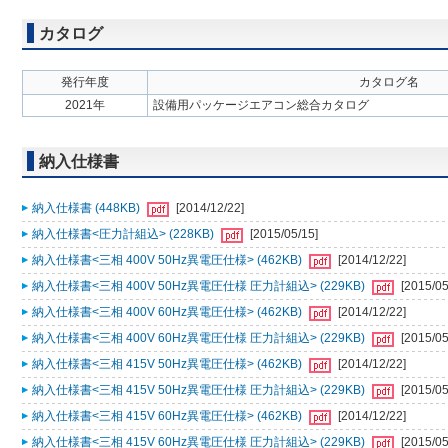
カタログ
発行年度
カタログ名
2021年
設備用パッケージエアコン総合カタログ
納入仕様書
納入仕様書 (448KB)
[2014/12/22]
納入仕様書<圧力計組込> (228KB)
[2015/05/15]
納入仕様書<三相 400V 50Hz異電圧仕様> (462KB)
[2014/12/22]
納入仕様書<三相 400V 50Hz異電圧仕様 圧力計組込> (229KB)
[2015/05
納入仕様書<三相 400V 60Hz異電圧仕様> (462KB)
[2014/12/22]
納入仕様書<三相 400V 60Hz異電圧仕様 圧力計組込> (229KB)
[2015/05
納入仕様書<三相 415V 50Hz異電圧仕様> (462KB)
[2014/12/22]
納入仕様書<三相 415V 50Hz異電圧仕様 圧力計組込> (229KB)
[2015/05
納入仕様書<三相 415V 60Hz異電圧仕様> (462KB)
[2014/12/22]
納入仕様書<三相 415V 60Hz異電圧仕様 圧力計組込> (229KB)
[2015/05