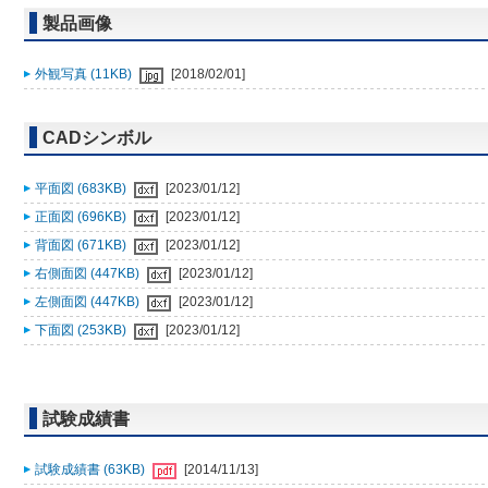
製品画像
外観写真 (11KB)
[2018/02/01]
CADシンボル
平面図 (683KB)
[2023/01/12]
正面図 (696KB)
[2023/01/12]
背面図 (671KB)
[2023/01/12]
右側面図 (447KB)
[2023/01/12]
左側面図 (447KB)
[2023/01/12]
下面図 (253KB)
[2023/01/12]
試験成績書
試験成績書 (63KB)
[2014/11/13]