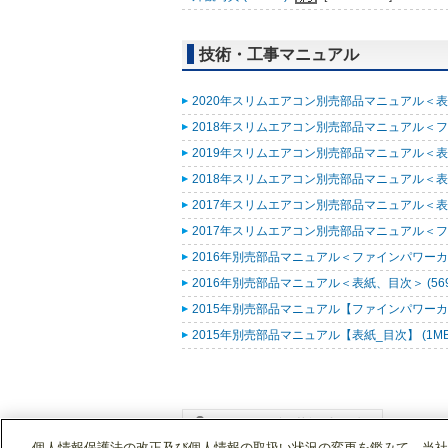
技術・工事マニュアル
2020年スリムエアコン別売部品マニュアル＜表紙
2018年スリムエアコン別売部品マニュアル＜ファ
2019年スリムエアコン別売部品マニュアル＜表紙
2018年スリムエアコン別売部品マニュアル＜表紙
2017年スリムエアコン別売部品マニュアル＜表紙
2017年スリムエアコン別売部品マニュアル＜ファ
2016年別売部品マニュアル＜ファインパワーカセ
2016年別売部品マニュアル＜表紙、目次＞ (569
2015年別売部品マニュアル【ファインパワーカセ
2015年別売部品マニュアル【表紙_目次】 (1M
個人情報保護法の改正及び個人情報の取扱い状況の変更を鑑みて、当社