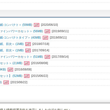
-コンパクト＞ (59MB)
[2020/06/10]
インパワーカセット＞ (56MB)
[2019/09/11]
-コンパクトタイプ＞ (40MB)
[2019/09/11]
、目次＞ (1MB)
[2018/07/18]
、目次＞ (1MB)
[2017/09/14]
インパワーカセット＞ (51MB)
[2017/09/14]
ット＞ (21MB)
[2016/08/08]
KB)
[2016/08/08]
ット】 (52MB)
[2015/06/22]
B)
[2015/06/22]
個人情報保護方針を改定しましたのでお知らせい