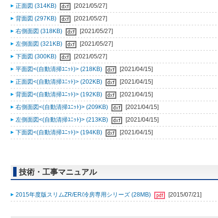
正面図 (314KB)
[2021/05/27]
背面図 (297KB)
[2021/05/27]
右側面図 (318KB)
[2021/05/27]
左側面図 (321KB)
[2021/05/27]
下面図 (300KB)
[2021/05/27]
平面図<(自動清掃ﾕﾆｯﾄ)> (218KB)
[2021/04/15]
正面図<(自動清掃ﾕﾆｯﾄ)> (202KB)
[2021/04/15]
背面図<(自動清掃ﾕﾆｯﾄ)> (192KB)
[2021/04/15]
右側面図<(自動清掃ﾕﾆｯﾄ)> (209KB)
[2021/04/15]
左側面図<(自動清掃ﾕﾆｯﾄ)> (213KB)
[2021/04/15]
下面図<(自動清掃ﾕﾆｯﾄ)> (194KB)
[2021/04/15]
技術・工事マニュアル
2015年度版スリムZR/ER/冷房専用シリーズ (28MB)
[2015/07/21]