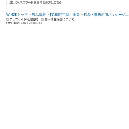
WIN2Kトップ
製品情報
[業務用]空調・換気
店舗・事務所用パッケージエアコン