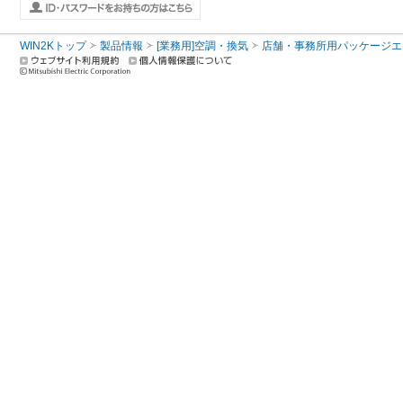
WIN2Kトップ
製品情報
[業務用]空調・換気
店舗・事務所用パッケージエアコン