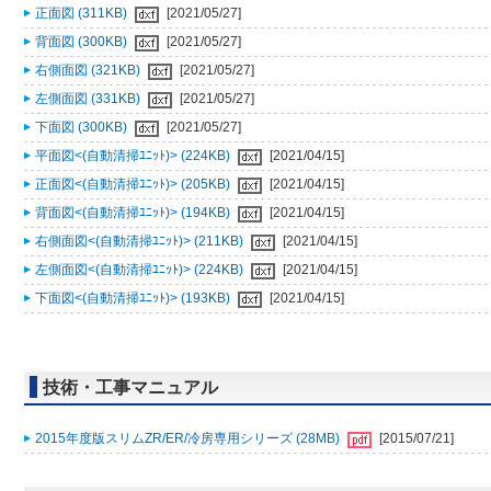
正面図 (311KB)
[2021/05/27]
背面図 (300KB)
[2021/05/27]
右側面図 (321KB)
[2021/05/27]
左側面図 (331KB)
[2021/05/27]
下面図 (300KB)
[2021/05/27]
平面図<(自動清掃ﾕﾆｯﾄ)> (224KB)
[2021/04/15]
正面図<(自動清掃ﾕﾆｯﾄ)> (205KB)
[2021/04/15]
背面図<(自動清掃ﾕﾆｯﾄ)> (194KB)
[2021/04/15]
右側面図<(自動清掃ﾕﾆｯﾄ)> (211KB)
[2021/04/15]
左側面図<(自動清掃ﾕﾆｯﾄ)> (224KB)
[2021/04/15]
下面図<(自動清掃ﾕﾆｯﾄ)> (193KB)
[2021/04/15]
技術・工事マニュアル
2015年度版スリムZR/ER/冷房専用シリーズ (28MB)
[2015/07/21]