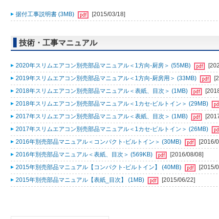
据付工事説明書 (3MB)
[2015/03/18]
技術・工事マニュアル
2020年スリムエアコン別売部品マニュアル＜1方向-厨房＞ (55MB)
[20
2019年スリムエアコン別売部品マニュアル＜1方向-厨房用＞ (33MB)
[
2018年スリムエアコン別売部品マニュアル＜表紙、目次＞ (1MB)
[201
2018年スリムエアコン別売部品マニュアル＜1カセ-ビルトイン＞ (29MB)
2017年スリムエアコン別売部品マニュアル＜表紙、目次＞ (1MB)
[201
2017年スリムエアコン別売部品マニュアル＜1カセ-ビルトイン＞ (26MB)
2016年別売部品マニュアル＜コンパクト-ビルトイン＞ (30MB)
[2016/0
2016年別売部品マニュアル＜表紙、目次＞ (569KB)
[2016/08/08]
2015年別売部品マニュアル【コンパクト-ビルトイン】 (40MB)
[2015/0
2015年別売部品マニュアル【表紙_目次】 (1MB)
[2015/06/22]