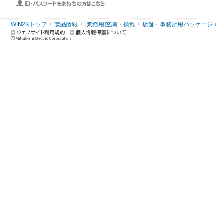
WIN2Kトップ
製品情報
[業務用]空調・換気
店舗・事務所用パッケージエアコン