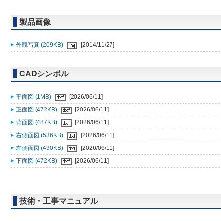
製品画像
外観写真 (209KB)
[2014/11/27]
CADシンボル
平面図 (1MB)
[2026/06/11]
正面図 (472KB)
[2026/06/11]
背面図 (487KB)
[2026/06/11]
右側面図 (536KB)
[2026/06/11]
左側面図 (490KB)
[2026/06/11]
下面図 (472KB)
[2026/06/11]
技術・工事マニュアル