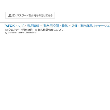
WIN2Kトップ
製品情報
[業務用]空調・換気
店舗・事務所用パッケージエアコン