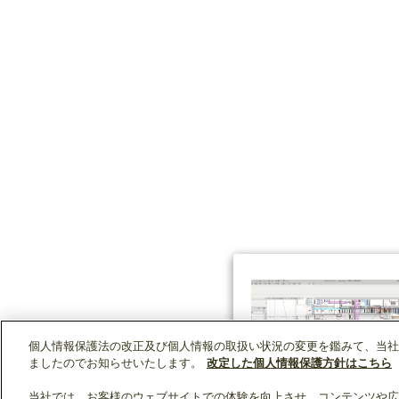
個人情報保護法の改正及び個人情報の取扱い状況の変更を鑑みて、当社
ましたのでお知らせいたします。
改定した個人情報保護方針はこちら
当社では、お客様のウェブサイトでの体験を向上させ、コンテンツや広