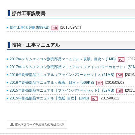
据付工事説明書
据付工事説明書 (899KB)
[2015/09/24]
技術・工事マニュアル
2017年スリムエアコン別売部品マニュアル＜表紙、目次＞ (1MB)
[201
2017年スリムエアコン別売部品マニュアル＜ファインパワーカセット＞ (51M
2016年別売部品マニュアル＜ファインパワーカセット＞ (21MB)
[2016
2016年別売部品マニュアル＜表紙、目次＞ (569KB)
[2016/08/08]
2015年別売部品マニュアル【ファインパワーカセット】 (52MB)
[2015
2015年別売部品マニュアル【表紙_目次】 (1MB)
[2015/06/22]