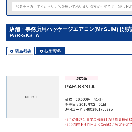
店舗・事務所用パッケージエアコン(Mr.SLIM) [
PAR-SK3TA
製品概要
技術資料
PAR-SK3TA
価格：26,000円（税別）
発売日：2015年02月01日
JANコード：4902901755385
※この価格は事業者様向けの積算見積価
※2026年10月1日より新価格に改定予定