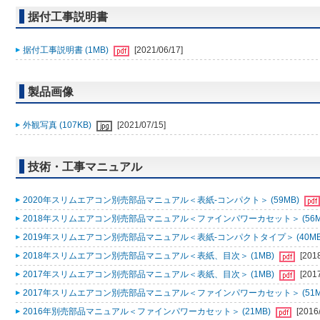
据付工事説明書
据付工事説明書 (1MB)
[2021/06/17]
製品画像
外観写真 (107KB)
[2021/07/15]
技術・工事マニュアル
2020年スリムエアコン別売部品マニュアル＜表紙-コンパクト＞ (59MB)
2018年スリムエアコン別売部品マニュアル＜ファインパワーカセット＞ (56M
2019年スリムエアコン別売部品マニュアル＜表紙-コンパクトタイプ＞ (40MB
2018年スリムエアコン別売部品マニュアル＜表紙、目次＞ (1MB)
[201
2017年スリムエアコン別売部品マニュアル＜表紙、目次＞ (1MB)
[201
2017年スリムエアコン別売部品マニュアル＜ファインパワーカセット＞ (51M
2016年別売部品マニュアル＜ファインパワーカセット＞ (21MB)
[2016