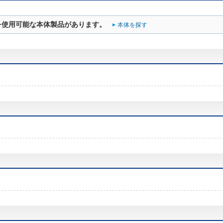
を使用可能な本体製品があります。
本体を探す