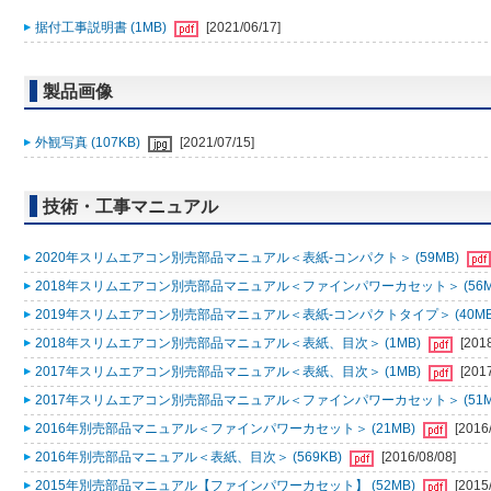
据付工事説明書 (1MB)
[2021/06/17]
製品画像
外観写真 (107KB)
[2021/07/15]
技術・工事マニュアル
2020年スリムエアコン別売部品マニュアル＜表紙-コンパクト＞ (59MB)
2018年スリムエアコン別売部品マニュアル＜ファインパワーカセット＞ (56M
2019年スリムエアコン別売部品マニュアル＜表紙-コンパクトタイプ＞ (40MB
2018年スリムエアコン別売部品マニュアル＜表紙、目次＞ (1MB)
[201
2017年スリムエアコン別売部品マニュアル＜表紙、目次＞ (1MB)
[201
2017年スリムエアコン別売部品マニュアル＜ファインパワーカセット＞ (51M
2016年別売部品マニュアル＜ファインパワーカセット＞ (21MB)
[2016
2016年別売部品マニュアル＜表紙、目次＞ (569KB)
[2016/08/08]
2015年別売部品マニュアル【ファインパワーカセット】 (52MB)
[2015