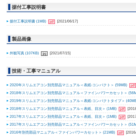
据付工事説明書
据付工事説明書 (1MB)
[2021/06/17]
製品画像
外観写真 (107KB)
[2021/07/15]
技術・工事マニュアル
2020年スリムエアコン別売部品マニュアル＜表紙-コンパクト＞ (59MB)
2018年スリムエアコン別売部品マニュアル＜ファインパワーカセット＞ (56M
2019年スリムエアコン別売部品マニュアル＜表紙-コンパクトタイプ＞ (40MB
2018年スリムエアコン別売部品マニュアル＜表紙、目次＞ (1MB)
[201
2017年スリムエアコン別売部品マニュアル＜表紙、目次＞ (1MB)
[201
2017年スリムエアコン別売部品マニュアル＜ファインパワーカセット＞ (51M
2016年別売部品マニュアル＜ファインパワーカセット＞ (21MB)
[2016