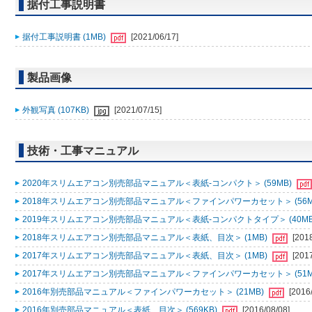
据付工事説明書
据付工事説明書 (1MB)
[2021/06/17]
製品画像
外観写真 (107KB)
[2021/07/15]
技術・工事マニュアル
2020年スリムエアコン別売部品マニュアル＜表紙-コンパクト＞ (59MB)
2018年スリムエアコン別売部品マニュアル＜ファインパワーカセット＞ (56M
2019年スリムエアコン別売部品マニュアル＜表紙-コンパクトタイプ＞ (40MB
2018年スリムエアコン別売部品マニュアル＜表紙、目次＞ (1MB)
[201
2017年スリムエアコン別売部品マニュアル＜表紙、目次＞ (1MB)
[201
2017年スリムエアコン別売部品マニュアル＜ファインパワーカセット＞ (51M
2016年別売部品マニュアル＜ファインパワーカセット＞ (21MB)
[2016
2016年別売部品マニュアル＜表紙、目次＞ (569KB)
[2016/08/08]