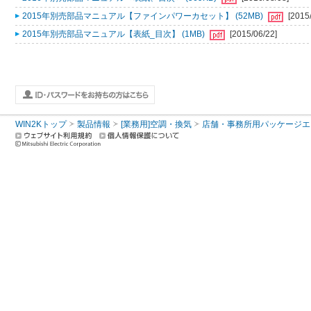
2015年別売部品マニュアル【ファインパワーカセット】 (52MB)
[2015
2015年別売部品マニュアル【表紙_目次】 (1MB)
[2015/06/22]
WIN2Kトップ
製品情報
[業務用]空調・換気
店舗・事務所用パッケージエアコン