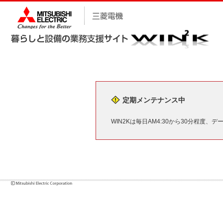
定期メンテナンス中
WIN2Kは毎日AM4:30から30分程度