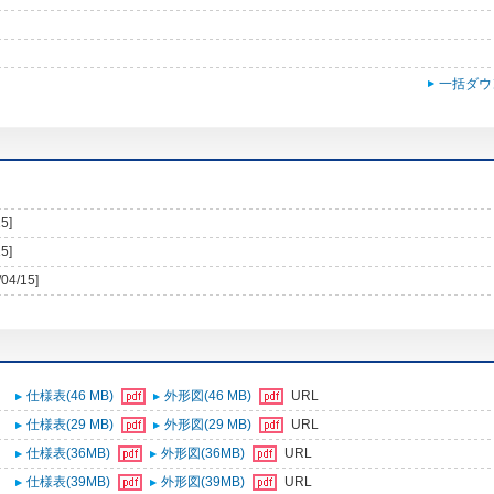
一括ダウ
5]
5]
/04/15]
仕様表(46 MB)
外形図(46 MB)
URL
仕様表(29 MB)
外形図(29 MB)
URL
仕様表(36MB)
外形図(36MB)
URL
仕様表(39MB)
外形図(39MB)
URL