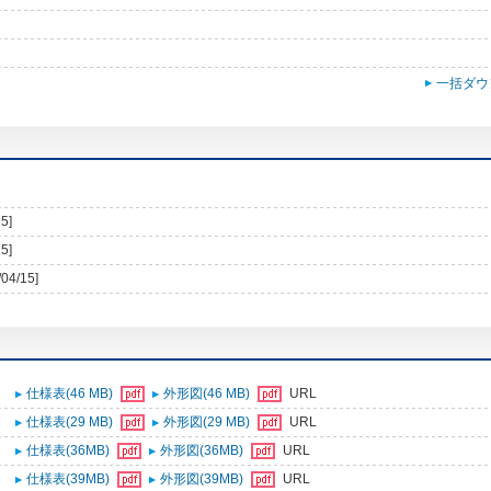
一括ダウ
5]
5]
/04/15]
仕様表(46 MB)
外形図(46 MB)
URL
仕様表(29 MB)
外形図(29 MB)
URL
仕様表(36MB)
外形図(36MB)
URL
仕様表(39MB)
外形図(39MB)
URL