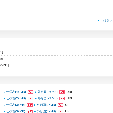
一括ダウ
5]
5]
/04/15]
仕様表(46 MB)
外形図(46 MB)
URL
仕様表(29 MB)
外形図(29 MB)
URL
仕様表(36MB)
外形図(36MB)
URL
仕様表(39MB)
外形図(39MB)
URL