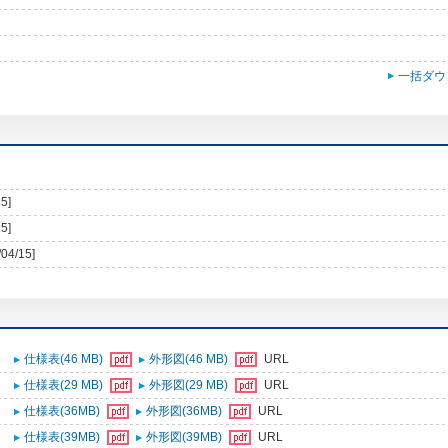
一括ダウ
5]
5]
/04/15]
仕様表(46 MB)
外形図(46 MB)
URL
仕様表(29 MB)
外形図(29 MB)
URL
仕様表(36MB)
外形図(36MB)
URL
仕様表(39MB)
外形図(39MB)
URL