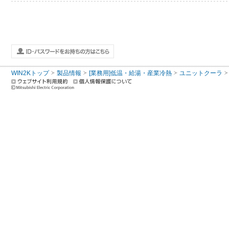
WIN2Kトップ
製品情報
[業務用]低温・給湯・産業冷熱
ユニットクーラ