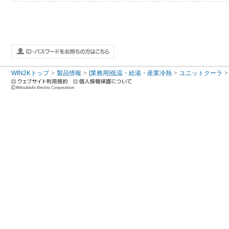
WIN2Kトップ
製品情報
[業務用]低温・給湯・産業冷熱
ユニットクーラ