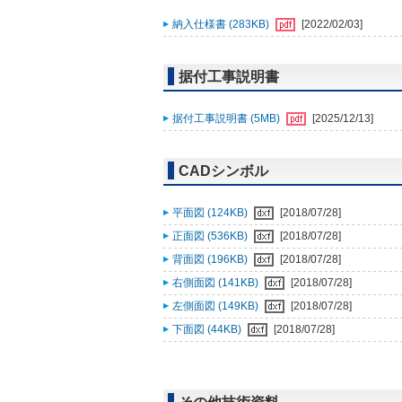
納入仕様書 (283KB)
[2022/02/03]
据付工事説明書
据付工事説明書 (5MB)
[2025/12/13]
CADシンボル
平面図 (124KB)
[2018/07/28]
正面図 (536KB)
[2018/07/28]
背面図 (196KB)
[2018/07/28]
右側面図 (141KB)
[2018/07/28]
左側面図 (149KB)
[2018/07/28]
下面図 (44KB)
[2018/07/28]