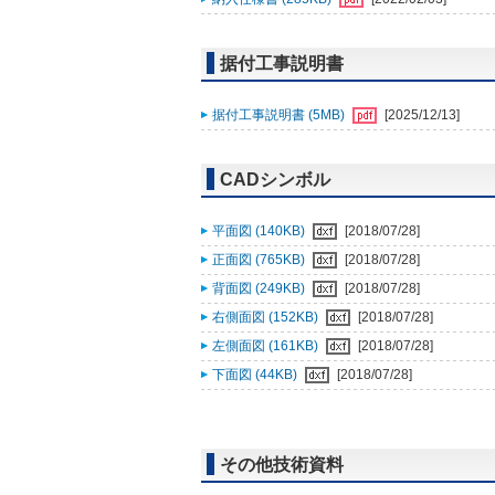
据付工事説明書
据付工事説明書 (5MB)
[2025/12/13]
CADシンボル
平面図 (140KB)
[2018/07/28]
正面図 (765KB)
[2018/07/28]
背面図 (249KB)
[2018/07/28]
右側面図 (152KB)
[2018/07/28]
左側面図 (161KB)
[2018/07/28]
下面図 (44KB)
[2018/07/28]
その他技術資料